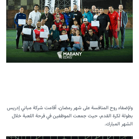
ولإضفاء روح المنافسة على شهر رمضان، أقامت شركة مباني إدريس
بطولة لكرة القدم، حيث جمعت الموظفين في فرحة اللعبة خلال
الشهر المبارك.