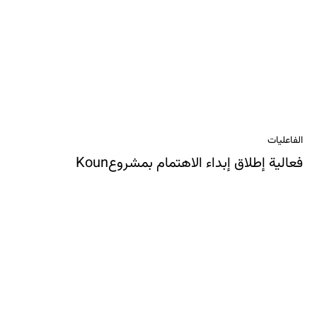
الفاعليات
فعالية إطلاق إبداء الاهتمام بمشروعKoun