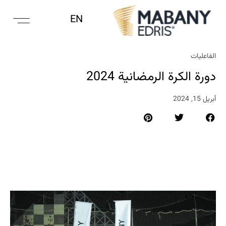
EN
الفاعليات
دورة الكرة الرمضانية 2024
أبريل 15, 2024