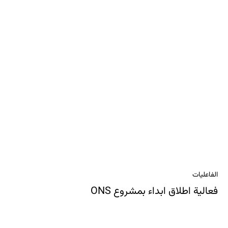
الفاعليات
فعالية اطلاق ابداء بمشروع ONS