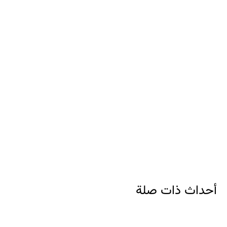
أحداث ذات صلة