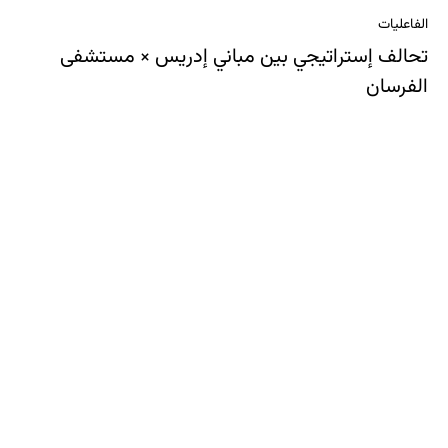
الفاعليات
تحالف إستراتيجي بين مباني إدريس × مستشفى
الفرسان