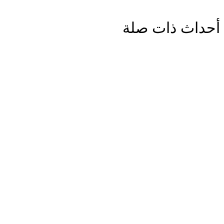
أحداث ذات صلة