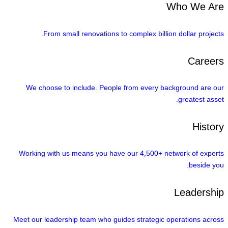
Who We Are
From small renovations to complex billion dollar projects.
Careers
We choose to include. People from every background are our
greatest asset.
History
Working with us means you have our 4,500+ network of experts
beside you.
Leadership
Meet our leadership team who guides strategic operations across