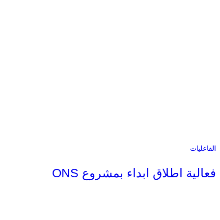
الفاعليات
فعالية اطلاق ابداء بمشروع ONS