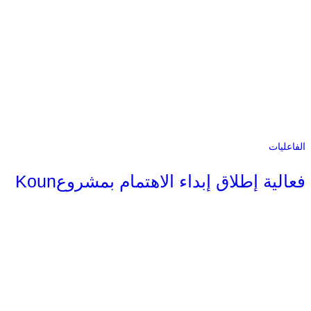
الفاعليات
فعالية إطلاق إبداء الاهتمام بمشروعKoun