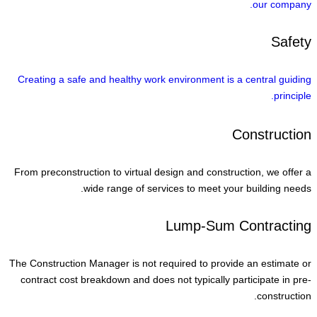
our company.
Safety
Creating a safe and healthy work environment is a central guiding
principle.
Construction
From preconstruction to virtual design and construction, we offer a
wide range of services to meet your building needs.
Lump-Sum Contracting
The Construction Manager is not required to provide an estimate or
contract cost breakdown and does not typically participate in pre-
construction.