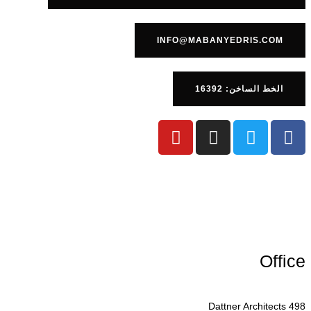
INFO@MABANYEDRIS.COM
الخط الساخن: 16392
Office
Dattner Architects 498