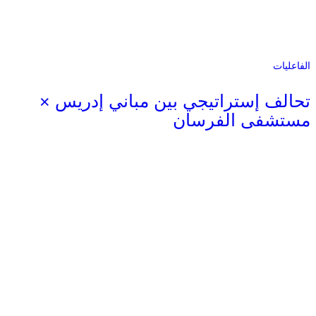
الفاعليات
تحالف إستراتيجي بين مباني إدريس ×
مستشفى الفرسان