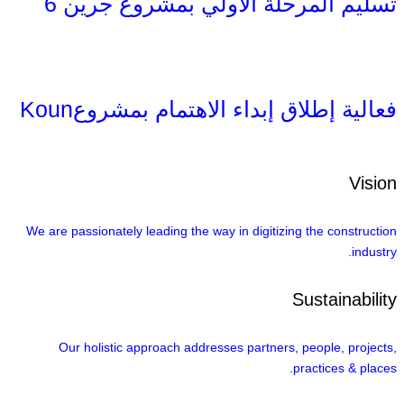
تسليم المرحلة الأولي بمشروع جرين 6
فعالية إطلاق إبداء الاهتمام بمشروعKoun
Vision
We are passionately leading the way in digitizing the construction
industry.
Sustainability
Our holistic approach addresses partners, people, projects,
practices & places.