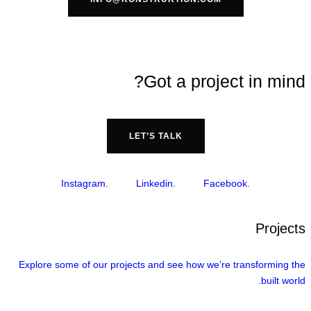
Got a project in mind?
LET’S TALK
.Instagram
.Linkedin
.Facebook
Projects
Explore some of our projects and see how we’re transforming the
built world.