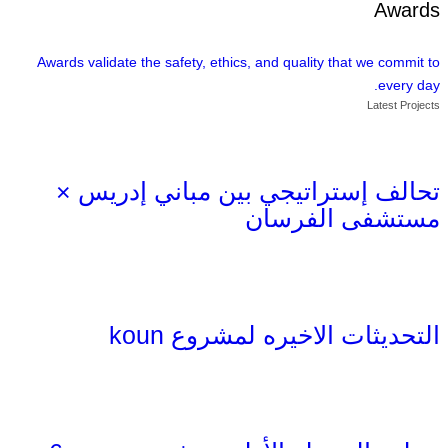
Awards
Awards validate the safety, ethics, and quality that we commit to
every day.
Latest Projects
تحالف إستراتيجي بين مباني إدريس ×
مستشفى الفرسان
التحديثات الاخيره لمشروع koun