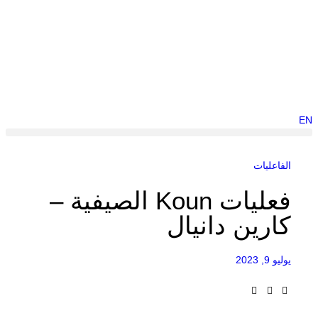
EN
الفاعليات
فعليات Koun الصيفية –
كارين دانيال
يوليو 9, 2023