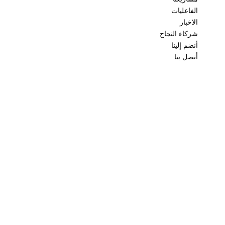
الفاعليات
الاخبار
شركاء النجاح
أنضم إلينا
أتصل بنا