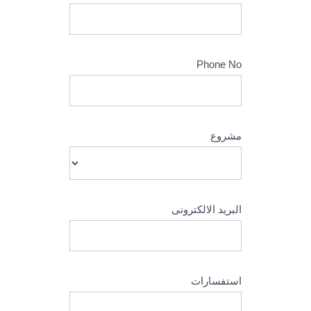
Phone No
مشروع
البريد الالكترونى
استفسارات