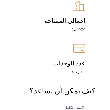
إجمالي المساحة
10000 م2
عدد الوحدات
118 وحدة
كيف يمكن أن نساعد؟
مشروع
الاسم بالكامل