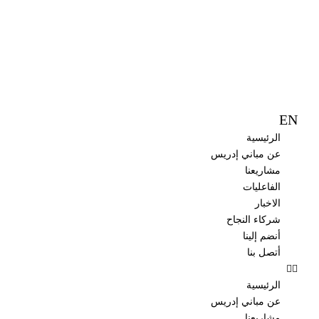
EN
الرئيسية
عن مباني إدريس
مشاريعنا
الفاعليات
الاخبار
شركاء النجاح
أنضم إلينا
أتصل بنا
الرئيسية
عن مباني إدريس
مشاريعنا