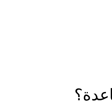
اعدة؟