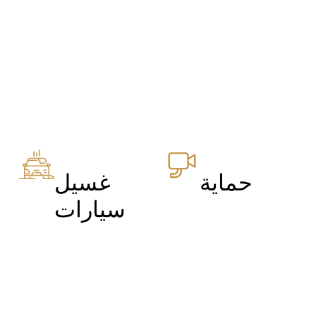
حماية
غسيل
سيارات