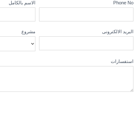
Phone No
الاسم بالكامل
البريد الالكترونى
مشروع
استفسارات