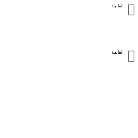
القائمة
القائمة