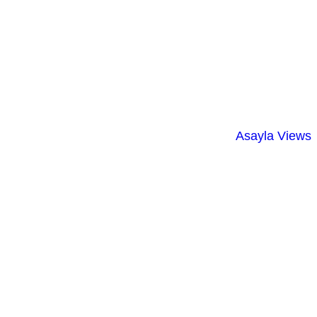
Asayla Views